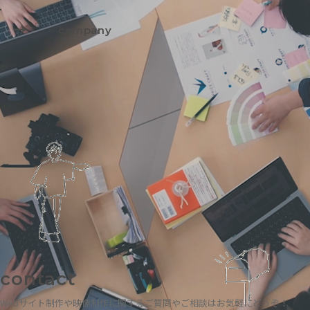
company
contact
Webサイト制作や映像制作に関するご質問やご相談はお気軽にどうぞ！