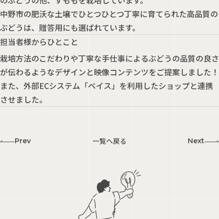
のぶどうの他、すももを栽培しています。
中野市の肥沃な土壌でひとつひとつ丁寧に育てられた高品質の
ぶどうは、贈答用にも選ばれています。
担当者様からひとこと
栽培方法のこだわりや丁寧な手仕事によるぶどうの品質の良さ
が伝わるようなデザインと映像コンテンツをご提案しました！
また、外部ECシステム「ベイス」を利用したショップと連携
させました。
一覧へ戻る
Prev
Next