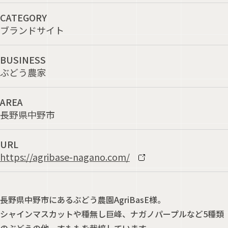
CATEGORY
ブランドサイト
BUSINESS
ぶどう農家
AREA
長野県中野市
URL
https://agribase-nagano.com/
長野県中野市にあるぶどう農園AgriBasE様。
シャインマスカットや種無し巨峰、ナガノパープルなど5種類