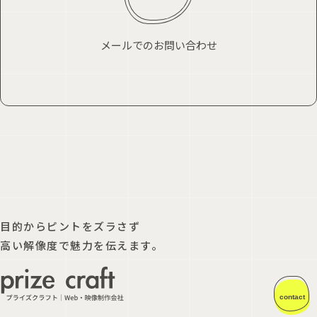
メールでのお問い合わせ
目的からピントをズラさず
高い解像度で魅力を伝えます。
contact