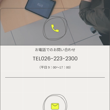
お電話でのお問い合わせ
TEL
026-223-2300
（平日 9：00～17：00）